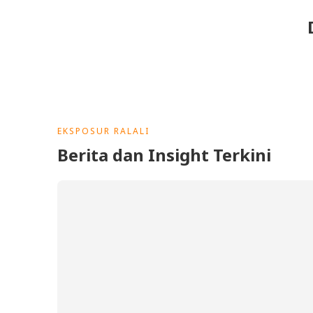
EKSPOSUR RALALI
Berita dan Insight Terkini