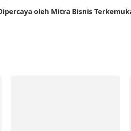
Dipercaya oleh Mitra Bisnis Terkemuk