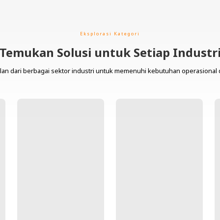
Eksplorasi Kategori
Temukan Solusi untuk Setiap Industr
lan dari berbagai sektor industri untuk memenuhi kebutuhan operasional 