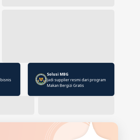
Solusi MBG
 bisnis
Jadi supplier resmi dari program
Makan Bergizi Gratis