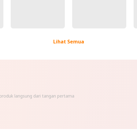
Lihat Semua
n produk langsung dari tangan pertama