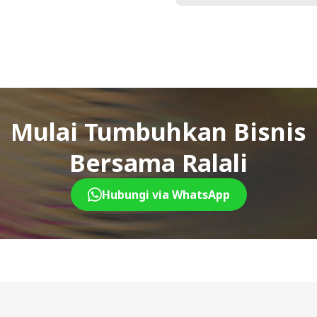
Mulai Tumbuhkan Bisnis
Bersama Ralali
Hubungi via WhatsApp