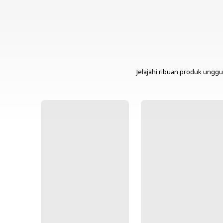
Jelajahi ribuan produk unggu