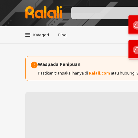
Kategori
Blog
Waspada Penipuan
Pastikan transaksi hanya di
Ralali.com
atau hubungi