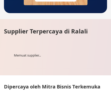
Supplier Terpercaya di Ralali
Memuat supplier...
Dipercaya oleh Mitra Bisnis Terkemuka