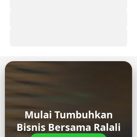
Mulai Tumbuhkan
Bisnis Bersama Ralali