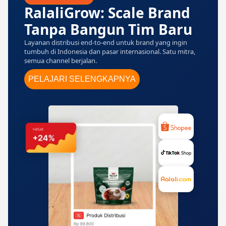
RalaliGrow: Scale Brand
Tanpa Bangun Tim Baru
Layanan distribusi end-to-end untuk brand yang ingin
tumbuh di Indonesia dan pasar internasional. Satu mitra,
semua channel berjalan.
PELAJARI SELENGKAPNYA