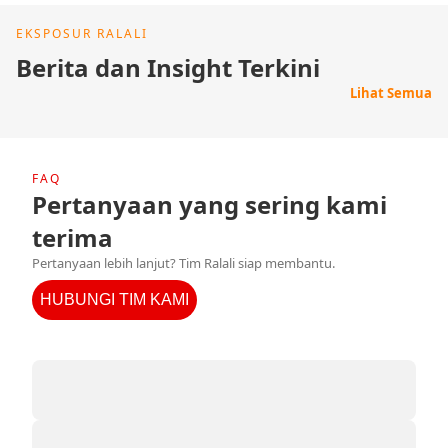
EKSPOSUR RALALI
Berita dan Insight Terkini
Lihat Semua
FAQ
Pertanyaan yang sering kami
terima
Pertanyaan lebih lanjut? Tim Ralali siap membantu.
HUBUNGI TIM KAMI