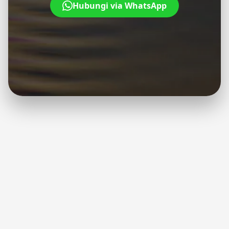
Hubungi via WhatsApp