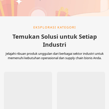
EKSPLORASI KATEGORI
Temukan Solusi untuk Setiap
Industri
Jelajahi ribuan produk unggulan dari berbagai sektor industri untuk
memenuhi kebutuhan operasional dan supply chain bisnis Anda.