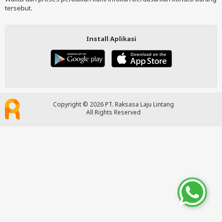
tersebut.
Install Aplikasi
Copyright © 2026 PT. Raksasa Laju Lintang
All Rights Reserved