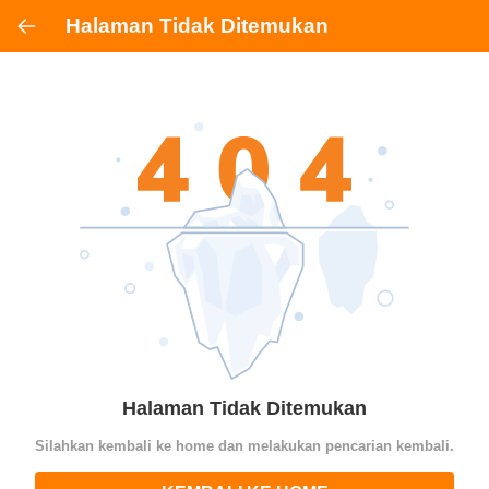
Halaman Tidak Ditemukan
Halaman Tidak Ditemukan
Silahkan kembali ke home dan melakukan pencarian kembali.