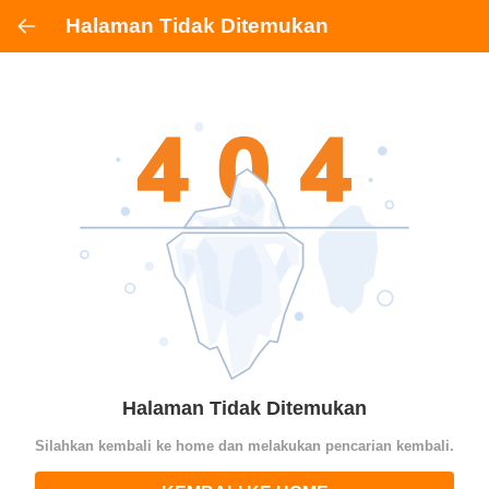
Halaman Tidak Ditemukan
Halaman Tidak Ditemukan
Silahkan kembali ke home dan melakukan pencarian kembali.