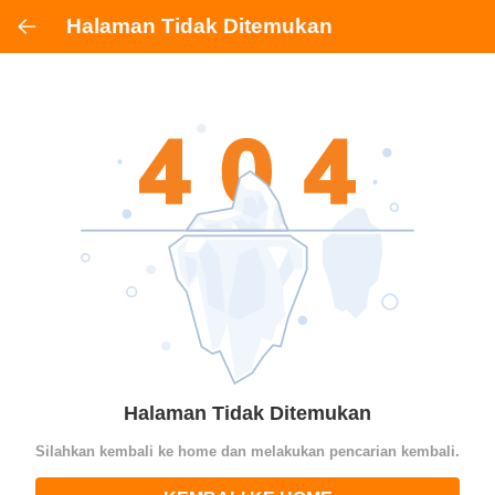
Halaman Tidak Ditemukan
Halaman Tidak Ditemukan
Silahkan kembali ke home dan melakukan pencarian kembali.