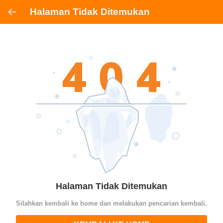
Halaman Tidak Ditemukan
Halaman Tidak Ditemukan
Silahkan kembali ke home dan melakukan pencarian kembali.