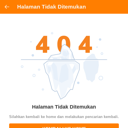
Halaman Tidak Ditemukan
Halaman Tidak Ditemukan
Silahkan kembali ke home dan melakukan pencarian kembali.