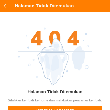
Halaman Tidak Ditemukan
Halaman Tidak Ditemukan
Silahkan kembali ke home dan melakukan pencarian kembali.