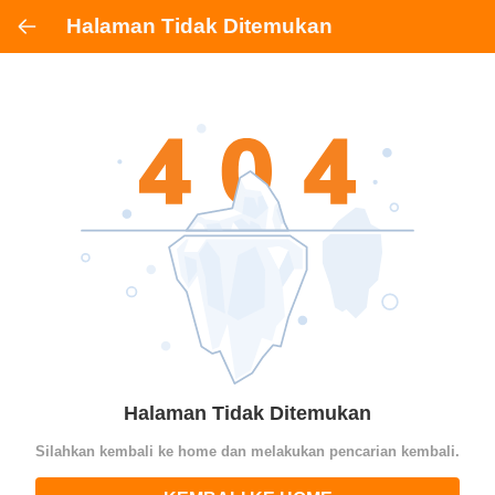
Halaman Tidak Ditemukan
Halaman Tidak Ditemukan
Silahkan kembali ke home dan melakukan pencarian kembali.