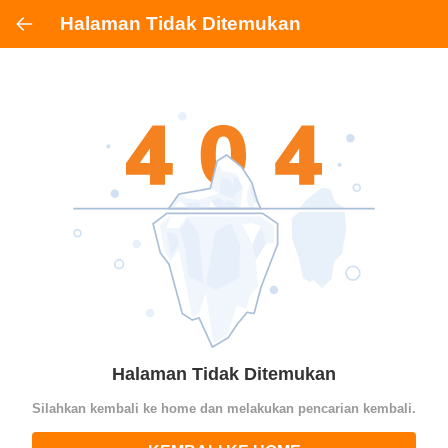
Halaman Tidak Ditemukan
Halaman Tidak Ditemukan
Silahkan kembali ke home dan melakukan pencarian kembali.