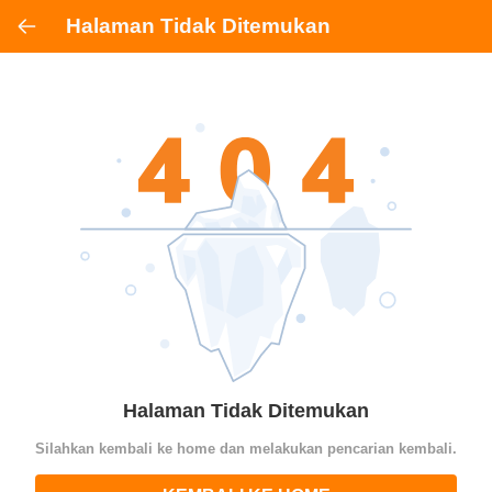
Halaman Tidak Ditemukan
Halaman Tidak Ditemukan
Silahkan kembali ke home dan melakukan pencarian kembali.