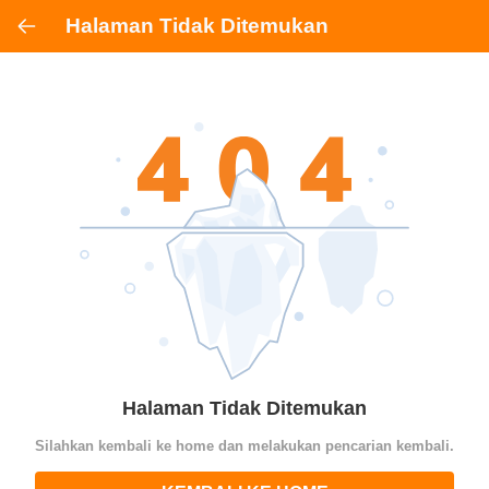
Halaman Tidak Ditemukan
Halaman Tidak Ditemukan
Silahkan kembali ke home dan melakukan pencarian kembali.