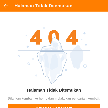
Halaman Tidak Ditemukan
Halaman Tidak Ditemukan
Silahkan kembali ke home dan melakukan pencarian kembali.