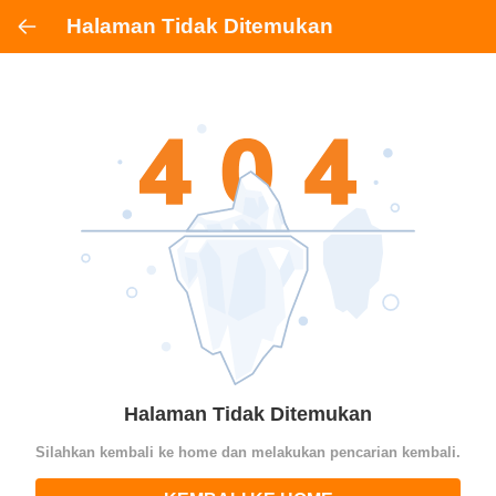
Halaman Tidak Ditemukan
Halaman Tidak Ditemukan
Silahkan kembali ke home dan melakukan pencarian kembali.