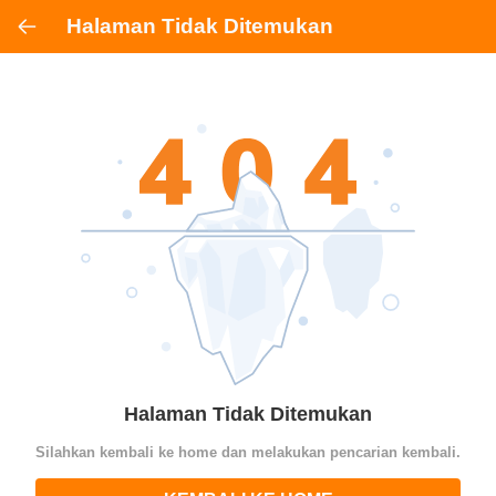
Halaman Tidak Ditemukan
Halaman Tidak Ditemukan
Silahkan kembali ke home dan melakukan pencarian kembali.