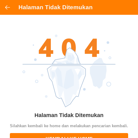
Halaman Tidak Ditemukan
Halaman Tidak Ditemukan
Silahkan kembali ke home dan melakukan pencarian kembali.