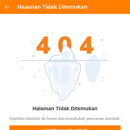
Halaman Tidak Ditemukan
Halaman Tidak Ditemukan
Silahkan kembali ke home dan melakukan pencarian kembali.