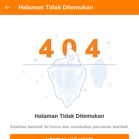
Halaman Tidak Ditemukan
Halaman Tidak Ditemukan
Silahkan kembali ke home dan melakukan pencarian kembali.