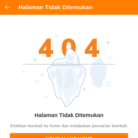
Halaman Tidak Ditemukan
Halaman Tidak Ditemukan
Silahkan kembali ke home dan melakukan pencarian kembali.