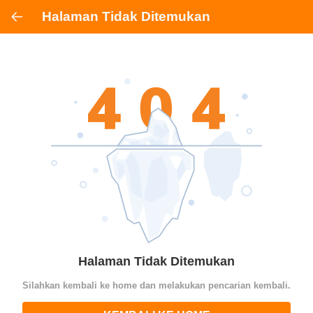
Halaman Tidak Ditemukan
Halaman Tidak Ditemukan
Silahkan kembali ke home dan melakukan pencarian kembali.