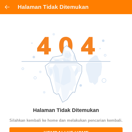
Halaman Tidak Ditemukan
Halaman Tidak Ditemukan
Silahkan kembali ke home dan melakukan pencarian kembali.