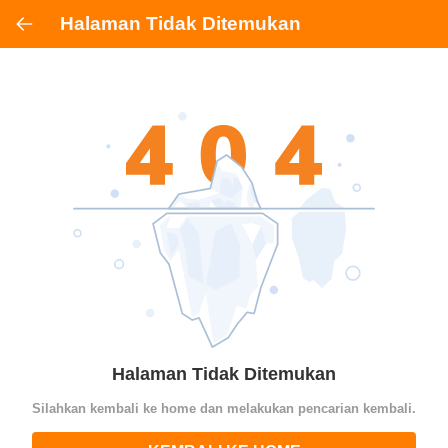
Halaman Tidak Ditemukan
Halaman Tidak Ditemukan
Silahkan kembali ke home dan melakukan pencarian kembali.