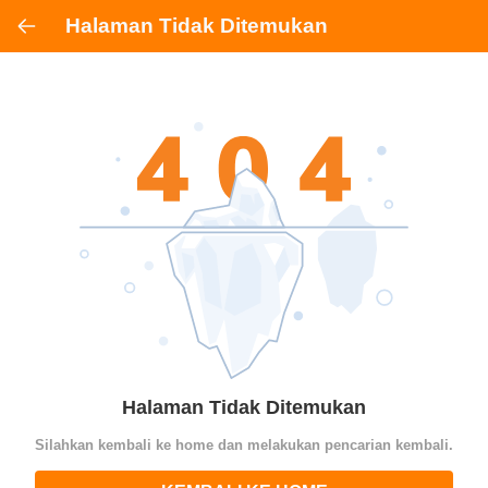
Halaman Tidak Ditemukan
Halaman Tidak Ditemukan
Silahkan kembali ke home dan melakukan pencarian kembali.