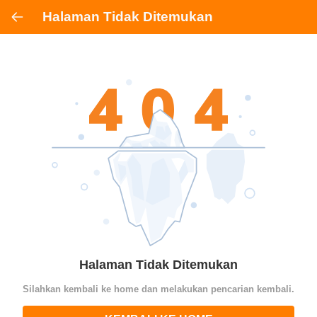
Halaman Tidak Ditemukan
Halaman Tidak Ditemukan
Silahkan kembali ke home dan melakukan pencarian kembali.