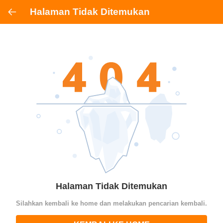
Halaman Tidak Ditemukan
Halaman Tidak Ditemukan
Silahkan kembali ke home dan melakukan pencarian kembali.