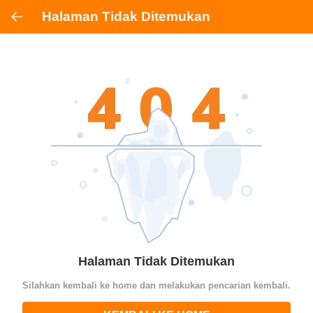
Halaman Tidak Ditemukan
Halaman Tidak Ditemukan
Silahkan kembali ke home dan melakukan pencarian kembali.