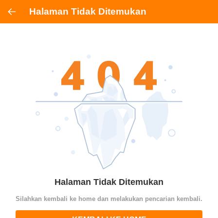
Halaman Tidak Ditemukan
Halaman Tidak Ditemukan
Silahkan kembali ke home dan melakukan pencarian kembali.