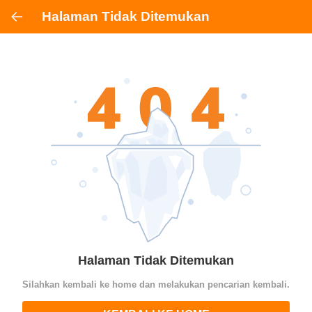
Halaman Tidak Ditemukan
Halaman Tidak Ditemukan
Silahkan kembali ke home dan melakukan pencarian kembali.