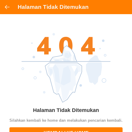
Halaman Tidak Ditemukan
Halaman Tidak Ditemukan
Silahkan kembali ke home dan melakukan pencarian kembali.