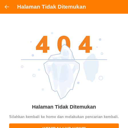
Halaman Tidak Ditemukan
Halaman Tidak Ditemukan
Silahkan kembali ke home dan melakukan pencarian kembali.