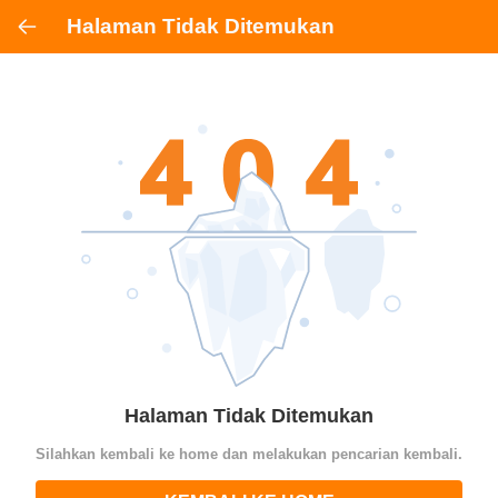
Halaman Tidak Ditemukan
Halaman Tidak Ditemukan
Silahkan kembali ke home dan melakukan pencarian kembali.