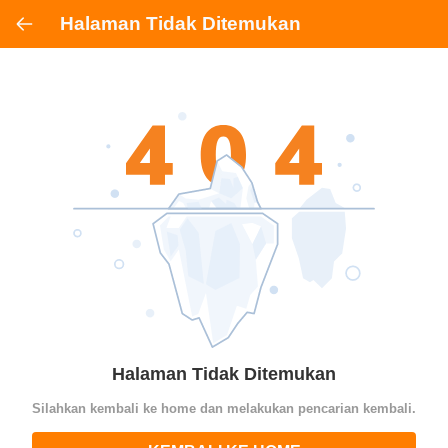
Halaman Tidak Ditemukan
Halaman Tidak Ditemukan
Silahkan kembali ke home dan melakukan pencarian kembali.