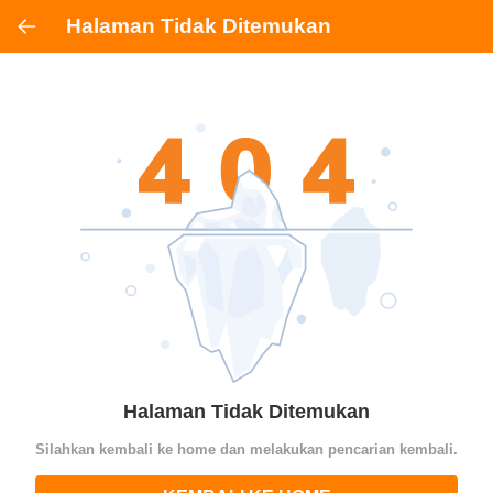
Halaman Tidak Ditemukan
Halaman Tidak Ditemukan
Silahkan kembali ke home dan melakukan pencarian kembali.