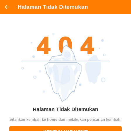
Halaman Tidak Ditemukan
Halaman Tidak Ditemukan
Silahkan kembali ke home dan melakukan pencarian kembali.