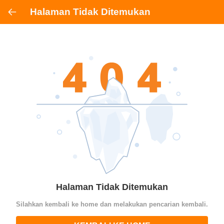
Halaman Tidak Ditemukan
Halaman Tidak Ditemukan
Silahkan kembali ke home dan melakukan pencarian kembali.