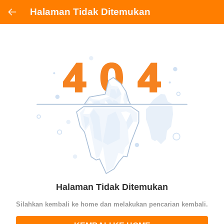
Halaman Tidak Ditemukan
Halaman Tidak Ditemukan
Silahkan kembali ke home dan melakukan pencarian kembali.