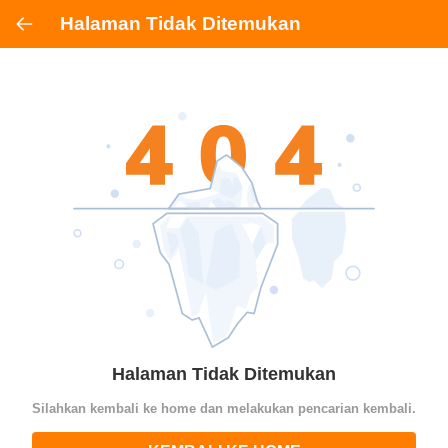
Halaman Tidak Ditemukan
Halaman Tidak Ditemukan
Silahkan kembali ke home dan melakukan pencarian kembali.