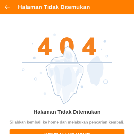
Halaman Tidak Ditemukan
Halaman Tidak Ditemukan
Silahkan kembali ke home dan melakukan pencarian kembali.