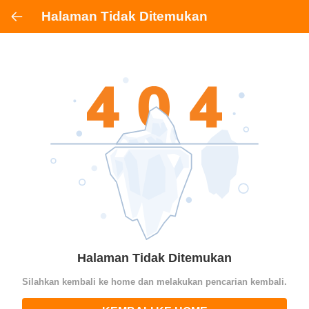
Halaman Tidak Ditemukan
Halaman Tidak Ditemukan
Silahkan kembali ke home dan melakukan pencarian kembali.