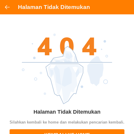
Halaman Tidak Ditemukan
Halaman Tidak Ditemukan
Silahkan kembali ke home dan melakukan pencarian kembali.