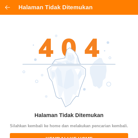
Halaman Tidak Ditemukan
Halaman Tidak Ditemukan
Silahkan kembali ke home dan melakukan pencarian kembali.