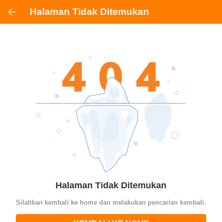
Halaman Tidak Ditemukan
Halaman Tidak Ditemukan
Silahkan kembali ke home dan melakukan pencarian kembali.