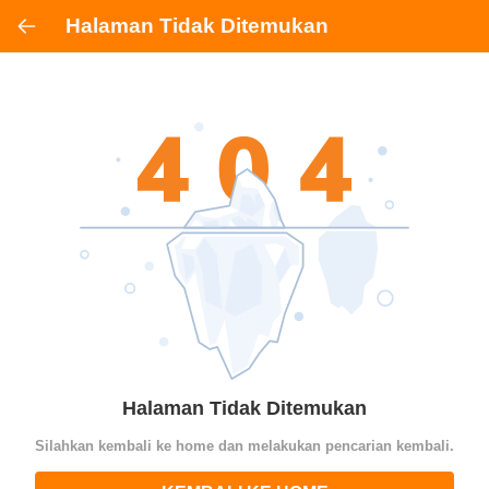
Halaman Tidak Ditemukan
Halaman Tidak Ditemukan
Silahkan kembali ke home dan melakukan pencarian kembali.