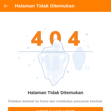
Halaman Tidak Ditemukan
Halaman Tidak Ditemukan
Silahkan kembali ke home dan melakukan pencarian kembali.