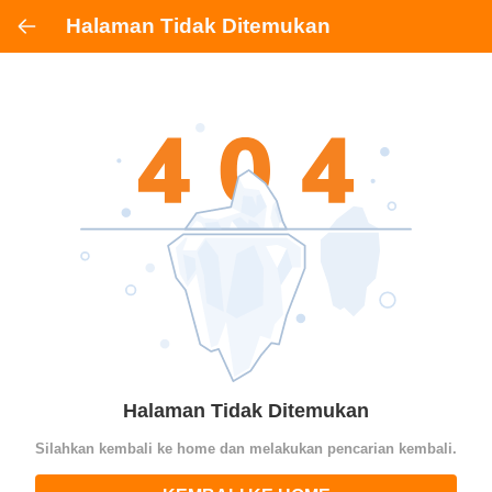
Halaman Tidak Ditemukan
Halaman Tidak Ditemukan
Silahkan kembali ke home dan melakukan pencarian kembali.