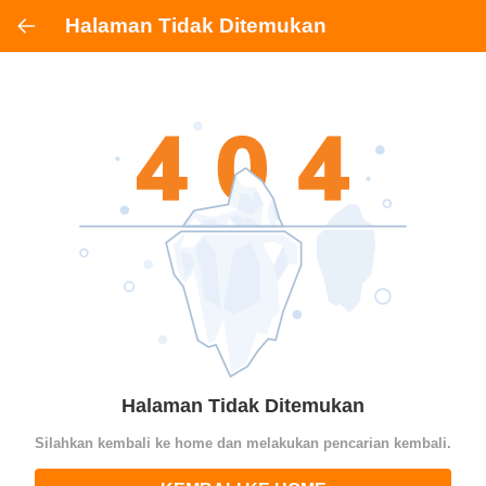
Halaman Tidak Ditemukan
Halaman Tidak Ditemukan
Silahkan kembali ke home dan melakukan pencarian kembali.