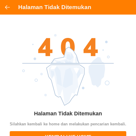
Halaman Tidak Ditemukan
Halaman Tidak Ditemukan
Silahkan kembali ke home dan melakukan pencarian kembali.