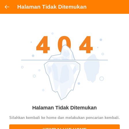
Halaman Tidak Ditemukan
Halaman Tidak Ditemukan
Silahkan kembali ke home dan melakukan pencarian kembali.