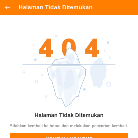
Halaman Tidak Ditemukan
Halaman Tidak Ditemukan
Silahkan kembali ke home dan melakukan pencarian kembali.